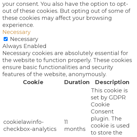
your consent. You also have the option to opt-
out of these cookies. But opting out of some of
these cookies may affect your browsing
experience.
Necessary
Necessary
Always Enabled
Necessary cookies are absolutely essential for
the website to function properly. These cookies
ensure basic functionalities and security
features of the website, anonymously.
Cookie
Duration
Description
This cookie is
set by GDPR
Cookie
Consent
plugin. The
cookielawinfo-
11
cookie is used
checkbox-analytics
months
to store the