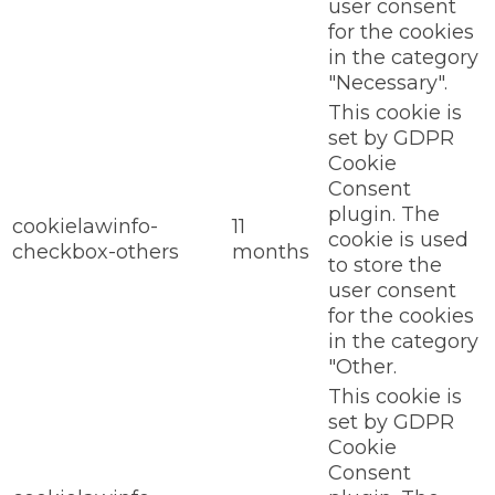
user consent
for the cookies
in the category
"Necessary".
This cookie is
set by GDPR
Cookie
Consent
plugin. The
cookielawinfo-
11
cookie is used
checkbox-others
months
to store the
user consent
for the cookies
in the category
"Other.
This cookie is
set by GDPR
Cookie
Consent