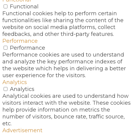
Functional
Functional cookies help to perform certain
functionalities like sharing the content of the
website on social media platforms, collect
feedbacks, and other third-party features.
Performance
Performance
Performance cookies are used to understand
and analyze the key performance indexes of
the website which helps in delivering a better
user experience for the visitors.
Analytics
Analytics
Analytical cookies are used to understand how
visitors interact with the website. These cookies
help provide information on metrics the
number of visitors, bounce rate, traffic source,
etc.
Advertisement