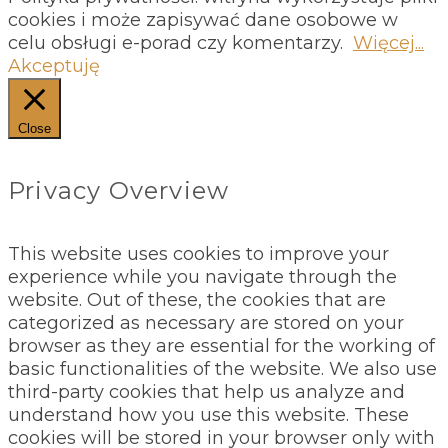
cookies i może zapisywać dane osobowe w
celu obsługi e-porad czy komentarzy.
Więcej...
Akceptuję
Close
Privacy Overview
This website uses cookies to improve your
experience while you navigate through the
website. Out of these, the cookies that are
categorized as necessary are stored on your
browser as they are essential for the working of
basic functionalities of the website. We also use
third-party cookies that help us analyze and
understand how you use this website. These
cookies will be stored in your browser only with