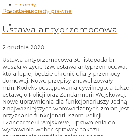
e-porady
Pozostałe porady prawne
Kontakt
Ustawa antyprzemocowa
2 grudnia 2020
Ustawa antyprzemocowa 30 listopada br.
weszła w życie tzw. ustawa antyprzemocowa,
która lepiej będzie chronić ofiary przemocy
domowej. Nowe przepisy znowelizowały
m.in. Kodeks postępowania cywilnego, a także
ustawę o Policji oraz Żandarmerii Wojskowej.
Nowe uprawnienia dla funkcjonariuszy Jedną
z najważniejszych wprowadzonych zmian jest
przyznanie funkcjonariuszom Policji
i Żandarmerii Wojskowej uprawnienia do
wydawania wobec sprawcy nakazu