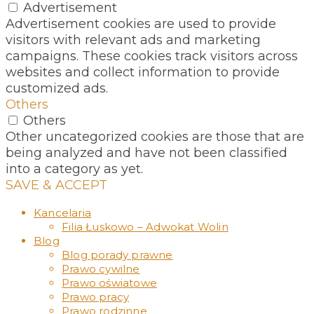
Advertisement
Advertisement cookies are used to provide
visitors with relevant ads and marketing
campaigns. These cookies track visitors across
websites and collect information to provide
customized ads.
Others
Others
Other uncategorized cookies are those that are
being analyzed and have not been classified
into a category as yet.
SAVE & ACCEPT
Kancelaria
Filia Łuskowo – Adwokat Wolin
Blog
Blog porady prawne
Prawo cywilne
Prawo oświatowe
Prawo pracy
Prawo rodzinne