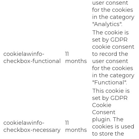
user consent
for the cookies
in the category
"Analytics".
The cookie is
set by GDPR
cookie consent
cookielawinfo-
11
to record the
checkbox-functional
months
user consent
for the cookies
in the category
"Functional".
This cookie is
set by GDPR
Cookie
Consent
plugin. The
cookielawinfo-
11
cookies is used
checkbox-necessary
months
to store the