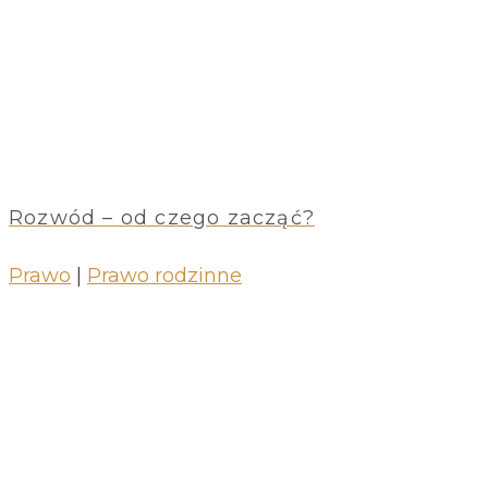
Rozwód – od czego zacząć?
Prawo
|
Prawo rodzinne