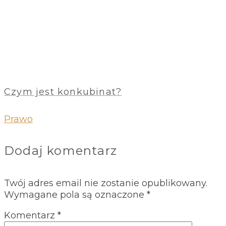
Czym jest konkubinat?
Prawo
Dodaj komentarz
Twój adres email nie zostanie opublikowany.
Wymagane pola są oznaczone
*
Komentarz
*