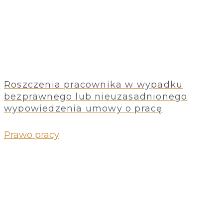
Roszczenia pracownika w wypadku
bezprawnego lub nieuzasadnionego
wypowiedzenia umowy o pracę
Prawo pracy