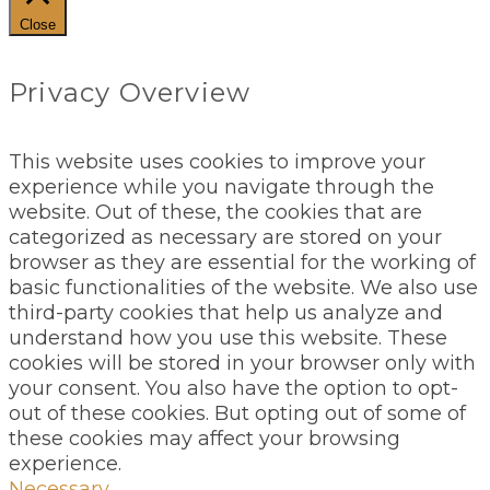
Close
Privacy Overview
This website uses cookies to improve your
experience while you navigate through the
website. Out of these, the cookies that are
categorized as necessary are stored on your
browser as they are essential for the working of
basic functionalities of the website. We also use
third-party cookies that help us analyze and
understand how you use this website. These
cookies will be stored in your browser only with
your consent. You also have the option to opt-
out of these cookies. But opting out of some of
these cookies may affect your browsing
experience.
Necessary