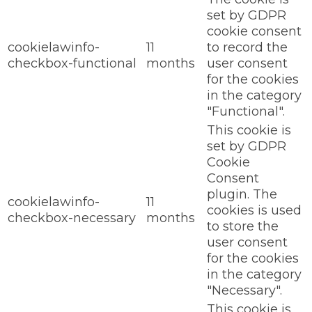
set by GDPR
cookie consent
cookielawinfo-
11
to record the
checkbox-functional
months
user consent
for the cookies
in the category
"Functional".
This cookie is
set by GDPR
Cookie
Consent
plugin. The
cookielawinfo-
11
cookies is used
checkbox-necessary
months
to store the
user consent
for the cookies
in the category
"Necessary".
This cookie is