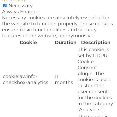
Necessary
Always Enabled
Necessary cookies are absolutely essential for
the website to function properly. These cookies
ensure basic functionalities and security
features of the website, anonymously.
Cookie
Duration
Description
This cookie is
set by GDPR
Cookie
Consent
plugin. The
cookielawinfo-
11
cookie is used
checkbox-analytics
months
to store the
user consent
for the cookies
in the category
"Analytics".
The cookie is