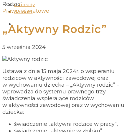
Rodzic”
e-porady
Prawo oświatowe
Kontakt
„Aktywny Rodzic”
5 września 2024
Ustawa z dnia 15 maja 2024r. o wspieraniu
rodziców w aktywności zawodowej oraz
w wychowaniu dziecka – „Aktywny rodzic” –
wprowadza do systemu prawnego trzy
świadczenia wspierające rodziców
w aktywności zawodowej oraz w wychowaniu
dziecka:
świadczenie „aktywni rodzice w pracy”,
świadczenie „aktywnie w żłobku”,