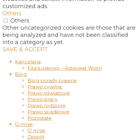
customized ads.
Others
Others
Other uncategorized cookies are those that are
being analyzed and have not been classified
into a category as yet.
SAVE & ACCEPT
Kancelaria
Filia Łuskowo – Adwokat Wolin
Blog
Blog porady prawne
Prawo cywilne
Prawo oświatowe
Prawo pracy
Prawo rodzinne
Prawo spadkowe
Pozostałe
O mnie
O mnie
Zespół