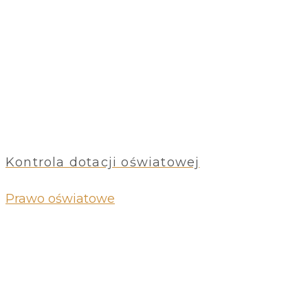
Kontrola dotacji oświatowej
Prawo oświatowe