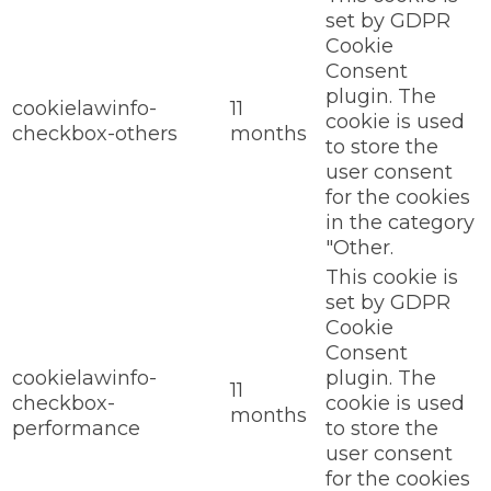
set by GDPR
Cookie
Consent
plugin. The
cookielawinfo-
11
cookie is used
checkbox-others
months
to store the
user consent
for the cookies
in the category
"Other.
This cookie is
set by GDPR
Cookie
Consent
cookielawinfo-
plugin. The
11
checkbox-
cookie is used
months
performance
to store the
user consent
for the cookies