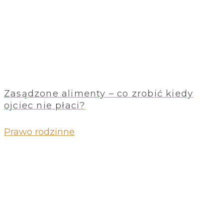
Zasądzone alimenty – co zrobić kiedy
ojciec nie płaci?
Prawo rodzinne