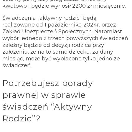
kwotowo i będzie wynosił 2200 zł miesięcznie.
Świadczenia „aktywny rodzic” będą
realizowane od 1 października 2024r. przez
Zakład Ubezpieczeń Społecznych. Natomiast
wybór jednego z trzech powyższych świadczeń
zależny będzie od decyzji rodzica przy
założeniu, że na to samo dziecko, za dany
miesiąc, może być wypłacone tylko jedno ze
świadczeń.
Potrzebujesz porady
prawnej w sprawie
świadczeń “Aktywny
Rodzic”?