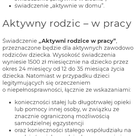
świadczenie „aktywnie w domu”.
Aktywny rodzic – w pracy
Świadczenie
„Aktywni rodzice w pracy”
,
przeznaczone będzie dla aktywnych zawodowo
rodziców dziecka. Wysokość świadczenia
wyniesie 1500 zł miesięcznie na dziecko przez
okres 24 miesięcy od 12 do 35 miesiąca życia
dziecka. Natomiast w przypadku dzieci
legitymujących się orzeczeniem
o niepełnosprawności, łącznie ze wskazaniami:
konieczności stałej lub długotrwałej opieki
lub pomocy innej osoby, w związku ze
znacznie ograniczoną możliwością
samodzielnej egzystencji
oraz konieczności stałego współudziału na