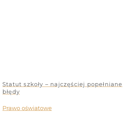
Statut szkoły – najczęściej popełniane
błędy
Prawo oświatowe