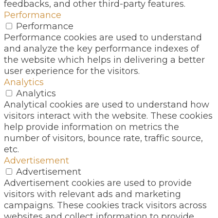
feedbacks, and other third-party features.
Performance
Performance
Performance cookies are used to understand
and analyze the key performance indexes of
the website which helps in delivering a better
user experience for the visitors.
Analytics
Analytics
Analytical cookies are used to understand how
visitors interact with the website. These cookies
help provide information on metrics the
number of visitors, bounce rate, traffic source,
etc.
Advertisement
Advertisement
Advertisement cookies are used to provide
visitors with relevant ads and marketing
campaigns. These cookies track visitors across
websites and collect information to provide