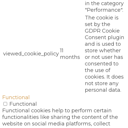
in the category
"Performance".
The cookie is
set by the
GDPR Cookie
Consent plugin
and is used to
11
store whether
viewed_cookie_policy
months
or not user has
consented to
the use of
cookies. It does
not store any
personal data.
Functional
Functional
Functional cookies help to perform certain
functionalities like sharing the content of the
website on social media platforms, collect