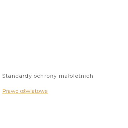
Standardy ochrony małoletnich
Prawo oświatowe