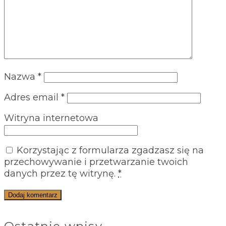
Nazwa
*
Adres email
*
Witryna internetowa
Korzystając z formularza zgadzasz się na
przechowywanie i przetwarzanie twoich
danych przez tę witrynę.
*