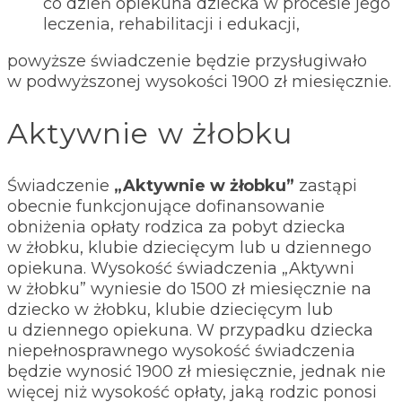
co dzień opiekuna dziecka w procesie jego
leczenia, rehabilitacji i edukacji,
powyższe świadczenie będzie przysługiwało
w podwyższonej wysokości 1900 zł miesięcznie.
Aktywnie w żłobku
Świadczenie
„Aktywnie w żłobku”
zastąpi
obecnie funkcjonujące dofinansowanie
obniżenia opłaty rodzica za pobyt dziecka
w żłobku, klubie dziecięcym lub u dziennego
opiekuna. Wysokość świadczenia „Aktywni
w żłobku” wyniesie do 1500 zł miesięcznie na
dziecko w żłobku, klubie dziecięcym lub
u dziennego opiekuna. W przypadku dziecka
niepełnosprawnego wysokość świadczenia
będzie wynosić 1900 zł miesięcznie, jednak nie
więcej niż wysokość opłaty, jaką rodzic ponosi