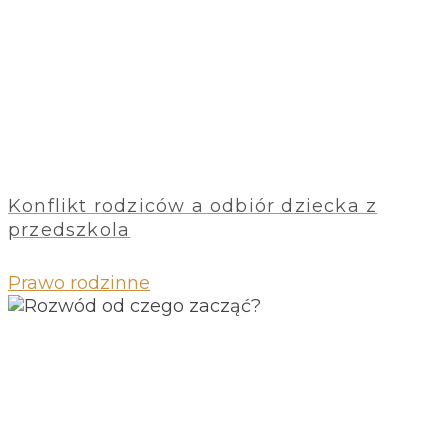
Konflikt rodziców a odbiór dziecka z
przedszkola
Prawo rodzinne