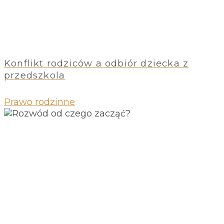
Konflikt rodziców a odbiór dziecka z
przedszkola
Prawo rodzinne