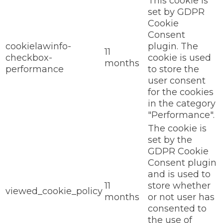
This cookie is
set by GDPR
Cookie
Consent
cookielawinfo-
plugin. The
11
checkbox-
cookie is used
months
performance
to store the
user consent
for the cookies
in the category
"Performance".
The cookie is
set by the
GDPR Cookie
Consent plugin
and is used to
11
store whether
viewed_cookie_policy
months
or not user has
consented to
the use of