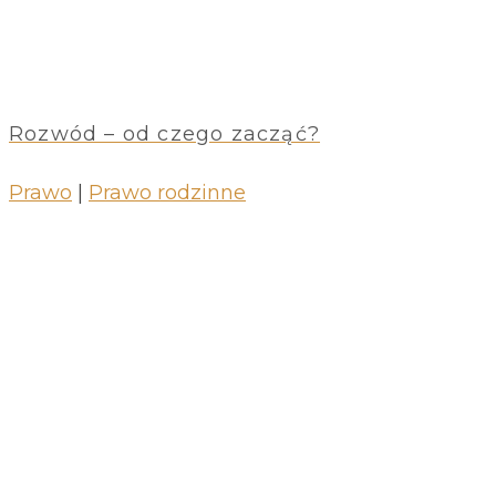
Rozwód – od czego zacząć?
Prawo
|
Prawo rodzinne