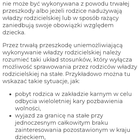
nie może być wykonywana z powodu trwałej
przeszkody albo jeżeli rodzice nadużywają
władzy rodzicielskiej lub w sposób rażący
zaniedbują swoje obowiązki względem
dziecka.
Przez trwałą przeszkodę uniemożliwiającą
wykonywanie władzy rodzicielskiej należy
rozumieć taki układ stosunków, który wyłącza
możliwość sprawowania przez rodziców władzy
rodzicielskiej na stałe. Przykładowo można tu
wskazać takie sytuacje, jak:
pobyt rodzica w zakładzie karnym w celu
odbycia wieloletniej kary pozbawienia
wolności,
wyjazd za granicę na stałe przy
jednoczesnym całkowitym braku
zainteresowania pozostawionym w kraju
dzieckiem,