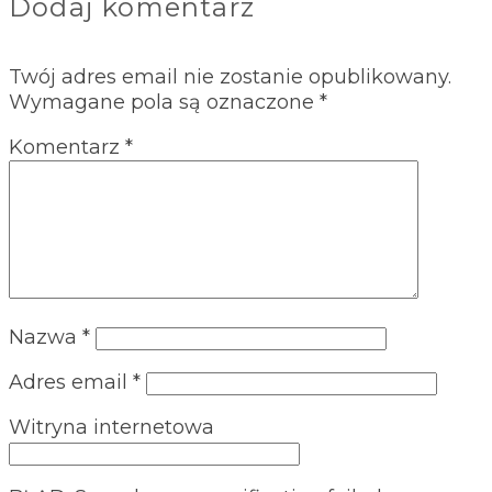
Dodaj komentarz
Twój adres email nie zostanie opublikowany.
Wymagane pola są oznaczone
*
Komentarz
*
Nazwa
*
Adres email
*
Witryna internetowa