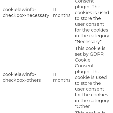
Consent
plugin. The
cookielawinfo-
11
cookies is used
checkbox-necessary
months
to store the
user consent
for the cookies
in the category
"Necessary".
This cookie is
set by GDPR
Cookie
Consent
plugin. The
cookielawinfo-
11
cookie is used
checkbox-others
months
to store the
user consent
for the cookies
in the category
"Other.