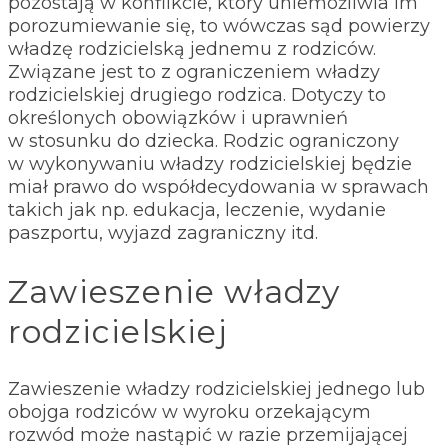
pozostają w konflikcie, który uniemożliwia im
porozumiewanie się, to wówczas sąd powierzy
władzę rodzicielską jednemu z rodziców.
Związane jest to z ograniczeniem władzy
rodzicielskiej drugiego rodzica. Dotyczy to
określonych obowiązków i uprawnień
w stosunku do dziecka. Rodzic ograniczony
w wykonywaniu władzy rodzicielskiej będzie
miał prawo do współdecydowania w sprawach
takich jak np. edukacja, leczenie, wydanie
paszportu, wyjazd zagraniczny itd.
Zawieszenie władzy
rodzicielskiej
Zawieszenie władzy rodzicielskiej jednego lub
obojga rodziców w wyroku orzekającym
rozwód może nastąpić w razie przemijającej