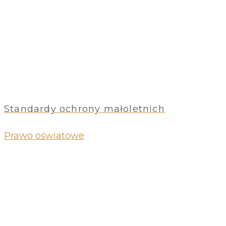
Standardy ochrony małoletnich
Prawo oświatowe