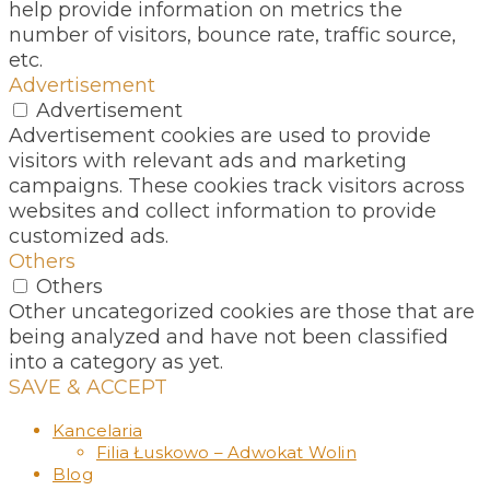
help provide information on metrics the
number of visitors, bounce rate, traffic source,
etc.
Advertisement
Advertisement
Advertisement cookies are used to provide
visitors with relevant ads and marketing
campaigns. These cookies track visitors across
websites and collect information to provide
customized ads.
Others
Others
Other uncategorized cookies are those that are
being analyzed and have not been classified
into a category as yet.
SAVE & ACCEPT
Kancelaria
Filia Łuskowo – Adwokat Wolin
Blog