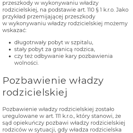
przeszkody w wykonywaniu władzy
rodzicielskiej, na podstawie art. 110 § 1 k.r.o. Jako
przykład przemijającej przeszkody
w wykonywaniu władzy rodzicielskiej możemy
wskazać:
długotrwały pobyt w szpitalu,
stały pobyt za granicą rodzica,
czy też odbywanie kary pozbawienia
wolności.
Pozbawienie władzy
rodzicielskiej
Pozbawienie władzy rodzicielskiej zostało
uregulowane w art. 111 k.r.o., który stanowi, że
sąd opiekuńczy pozbawi władzy rodzicielskiej
rodziców w sytuacji, gdy władza rodzicielska