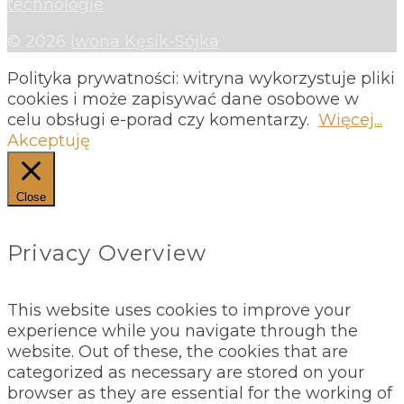
© 2026
Iwona Kęsik-Sójka
Polityka prywatności: witryna wykorzystuje pliki
cookies i może zapisywać dane osobowe w
celu obsługi e-porad czy komentarzy.
Więcej...
Akceptuję
Close
Privacy Overview
This website uses cookies to improve your
experience while you navigate through the
website. Out of these, the cookies that are
categorized as necessary are stored on your
browser as they are essential for the working of