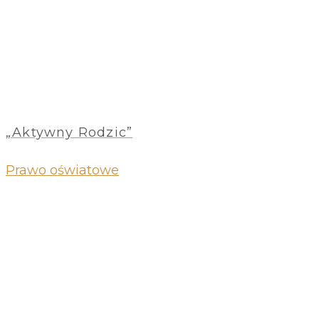
„Aktywny Rodzic”
Prawo oświatowe