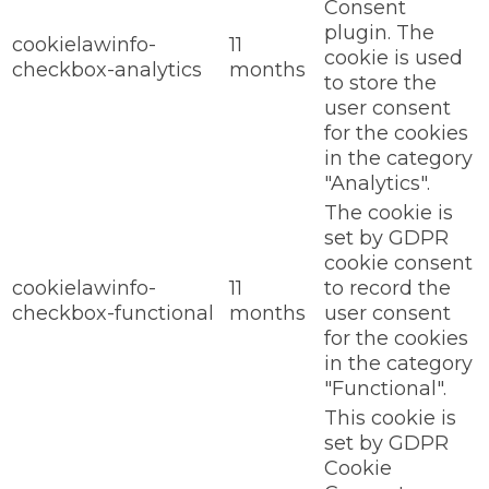
Consent
plugin. The
cookielawinfo-
11
cookie is used
checkbox-analytics
months
to store the
user consent
for the cookies
in the category
"Analytics".
The cookie is
set by GDPR
cookie consent
cookielawinfo-
11
to record the
checkbox-functional
months
user consent
for the cookies
in the category
"Functional".
This cookie is
set by GDPR
Cookie