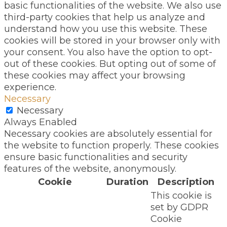
basic functionalities of the website. We also use
third-party cookies that help us analyze and
understand how you use this website. These
cookies will be stored in your browser only with
your consent. You also have the option to opt-
out of these cookies. But opting out of some of
these cookies may affect your browsing
experience.
Necessary
Necessary
Always Enabled
Necessary cookies are absolutely essential for
the website to function properly. These cookies
ensure basic functionalities and security
features of the website, anonymously.
Cookie
Duration
Description
This cookie is
set by GDPR
Cookie