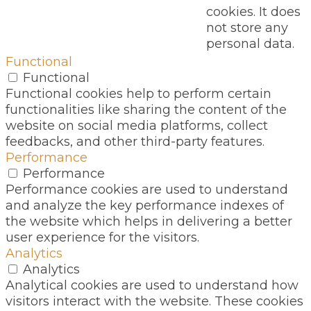
cookies. It does
not store any
personal data.
Functional
Functional
Functional cookies help to perform certain
functionalities like sharing the content of the
website on social media platforms, collect
feedbacks, and other third-party features.
Performance
Performance
Performance cookies are used to understand
and analyze the key performance indexes of
the website which helps in delivering a better
user experience for the visitors.
Analytics
Analytics
Analytical cookies are used to understand how
visitors interact with the website. These cookies