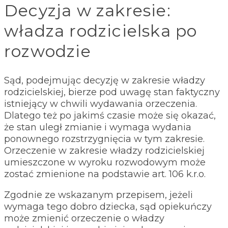
Decyzja w zakresie:
władza rodzicielska po
rozwodzie
Sąd, podejmując decyzję w zakresie władzy
rodzicielskiej, bierze pod uwagę stan faktyczny
istniejący w chwili wydawania orzeczenia.
Dlatego też po jakimś czasie może się okazać,
że stan uległ zmianie i wymaga wydania
ponownego rozstrzygnięcia w tym zakresie.
Orzeczenie w zakresie władzy rodzicielskiej
umieszczone w wyroku rozwodowym może
zostać zmienione na podstawie art. 106 k.r.o.
Zgodnie ze wskazanym przepisem, jeżeli
wymaga tego dobro dziecka, sąd opiekuńczy
może zmienić orzeczenie o władzy