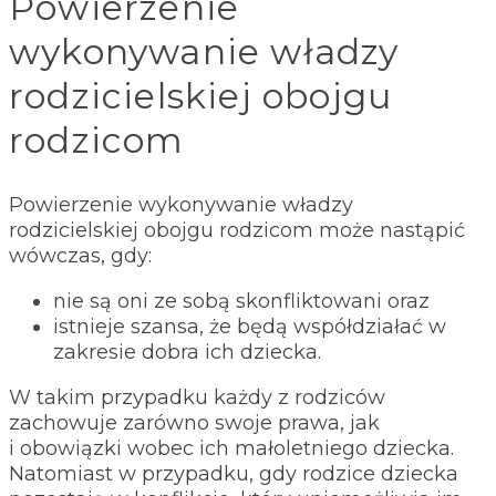
Powierzenie
wykonywanie władzy
rodzicielskiej obojgu
rodzicom
Powierzenie wykonywanie władzy
rodzicielskiej obojgu rodzicom może nastąpić
wówczas, gdy:
nie są oni ze sobą skonfliktowani oraz
istnieje szansa, że będą współdziałać w
zakresie dobra ich dziecka.
W takim przypadku każdy z rodziców
zachowuje zarówno swoje prawa, jak
i obowiązki wobec ich małoletniego dziecka.
Natomiast w przypadku, gdy rodzice dziecka