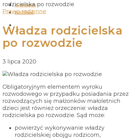
rodzicielska po rozwodzie
e-porady
Prawo rodzinne
Kontakt
Władza rodzicielska
po rozwodzie
3 lipca 2020
Obligatoryjnym elementem wyroku
rozwodowego w przypadku posiadania przez
rozwodzących się małżonków małoletnich
dzieci jest również orzeczenie: władza
rodzicielska po rozwodzie. Sąd może:
powierzyć wykonywanie władzy
rodzicielskiej obojgu rodzicom,