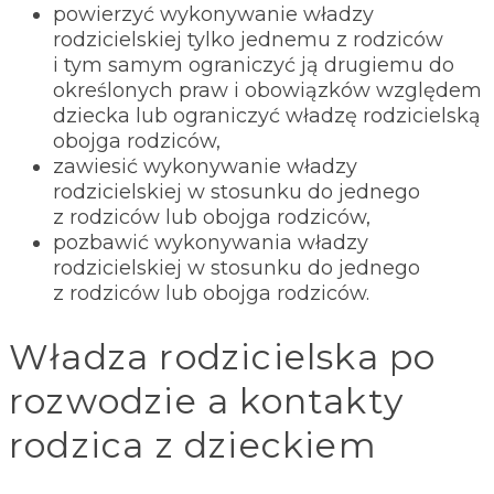
powierzyć wykonywanie władzy
rodzicielskiej tylko jednemu z rodziców
i tym samym ograniczyć ją drugiemu do
określonych praw i obowiązków względem
dziecka lub ograniczyć władzę rodzicielską
obojga rodziców,
zawiesić wykonywanie władzy
rodzicielskiej w stosunku do jednego
z rodziców lub obojga rodziców,
pozbawić wykonywania władzy
rodzicielskiej w stosunku do jednego
z rodziców lub obojga rodziców.
Władza rodzicielska po
rozwodzie a kontakty
rodzica z dzieckiem