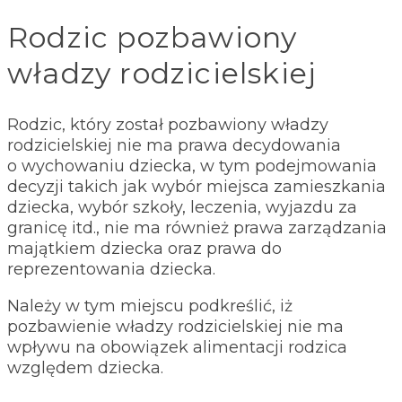
Rodzic pozbawiony
władzy rodzicielskiej
Rodzic, który został pozbawiony władzy
rodzicielskiej nie ma prawa decydowania
o wychowaniu dziecka, w tym podejmowania
decyzji takich jak wybór miejsca zamieszkania
dziecka, wybór szkoły, leczenia, wyjazdu za
granicę itd., nie ma również prawa zarządzania
majątkiem dziecka oraz prawa do
reprezentowania dziecka.
Należy w tym miejscu podkreślić, iż
pozbawienie władzy rodzicielskiej nie ma
wpływu na obowiązek alimentacji rodzica
względem dziecka.