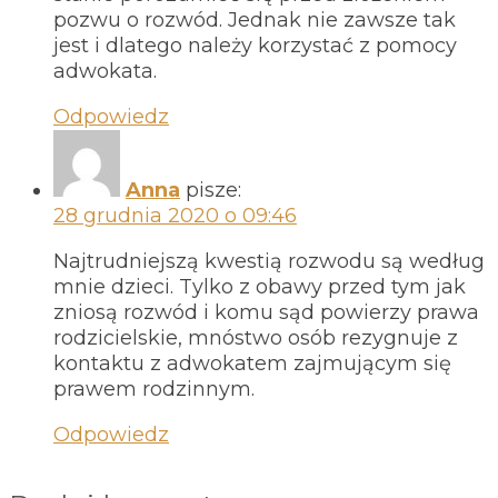
pozwu o rozwód. Jednak nie zawsze tak
jest i dlatego należy korzystać z pomocy
adwokata.
Odpowiedz
Anna
pisze:
28 grudnia 2020 o 09:46
Najtrudniejszą kwestią rozwodu są według
mnie dzieci. Tylko z obawy przed tym jak
zniosą rozwód i komu sąd powierzy prawa
rodzicielskie, mnóstwo osób rezygnuje z
kontaktu z adwokatem zajmującym się
prawem rodzinnym.
Odpowiedz