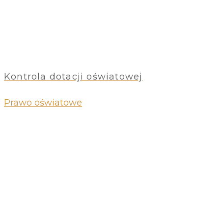
Kontrola dotacji oświatowej
Prawo oświatowe