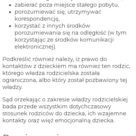
zabierać poza miejsce stałego pobytu,
porozumiewać się, utrzymywać
korespondencję,
korzystać z innych środków
porozumiewania się na odległość (w tym
korzystając ze środków komunikacji
elektronicznej).
Podkreślić również należy, iż prawo do
kontaktów z dzieckiem ma również ten rodzic,
którego władza rodzicielska została
ograniczona, albo który został pozbawiony tej
władzy.
Sąd orzekając o zakresie władzy rodzicielskiej
bada przede wszystkim dotychczasowy
stosunek rodziców do dziecka, ich wzajemne
kontakty oraz więź emocjonalną dziecka.