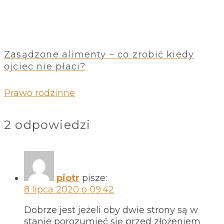
Zasądzone alimenty – co zrobić kiedy
ojciec nie płaci?
Prawo rodzinne
2 odpowiedzi
piotr
pisze:
8 lipca 2020 o 09:42
Dobrze jest jeżeli oby dwie strony są w
stanie porozumieć się przed złożeniem