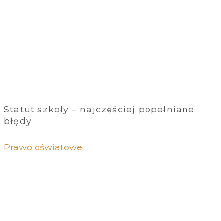
Statut szkoły – najczęściej popełniane
błędy
Prawo oświatowe